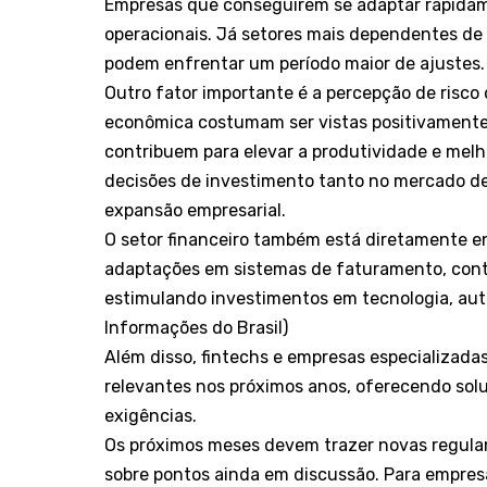
Empresas que conseguirem se adaptar rapidam
operacionais. Já setores mais dependentes de 
podem enfrentar um período maior de ajustes.
Outro fator importante é a percepção de risco
econômica costumam ser vistas positivamente
contribuem para elevar a produtividade e melh
decisões de investimento tanto no mercado de
expansão empresarial.
O setor financeiro também está diretamente e
adaptações em sistemas de faturamento, contr
estimulando investimentos em tecnologia, aut
Informações do Brasil
)
Além disso, fintechs e empresas especializad
relevantes nos próximos anos, oferecendo sol
exigências.
Os próximos meses devem trazer novas regula
sobre pontos ainda em discussão. Para empres