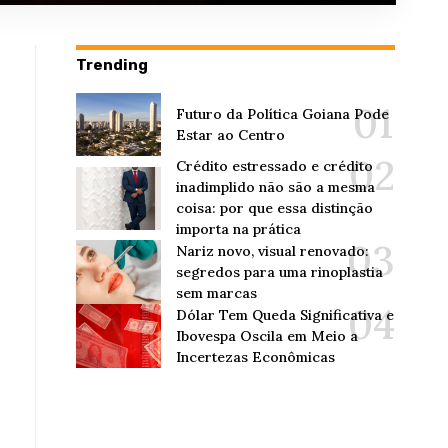
Trending
Futuro da Política Goiana Pode
Estar ao Centro
Crédito estressado e crédito
inadimplido não são a mesma
coisa: por que essa distinção
importa na prática
Nariz novo, visual renovado:
segredos para uma rinoplastia
sem marcas
Dólar Tem Queda Significativa e
Ibovespa Oscila em Meio a
Incertezas Econômicas