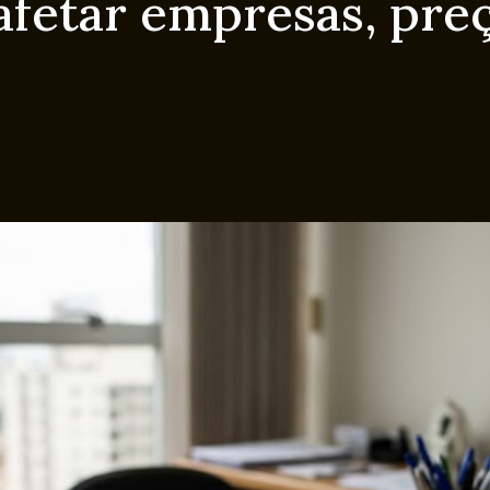
etar empresas, preç