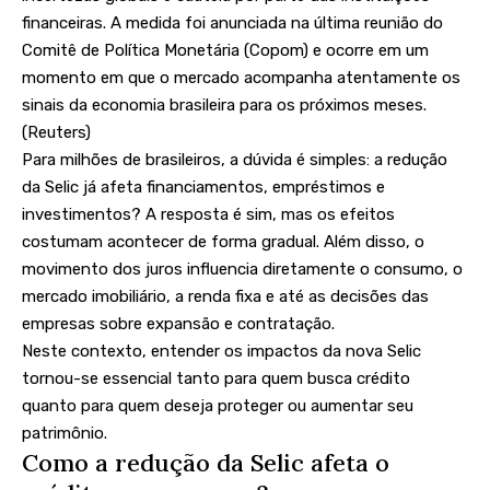
financeiras. A medida foi anunciada na última reunião do
Comitê de Política Monetária (Copom) e ocorre em um
momento em que o mercado acompanha atentamente os
sinais da economia brasileira para os próximos meses.
(
Reuters
)
Para milhões de brasileiros, a dúvida é simples: a redução
da Selic já afeta financiamentos, empréstimos e
investimentos? A resposta é sim, mas os efeitos
costumam acontecer de forma gradual. Além disso, o
movimento dos juros influencia diretamente o consumo, o
mercado imobiliário, a renda fixa e até as decisões das
empresas sobre expansão e contratação.
Neste contexto, entender os impactos da nova Selic
tornou-se essencial tanto para quem busca crédito
quanto para quem deseja proteger ou aumentar seu
patrimônio.
Como a redução da Selic afeta o