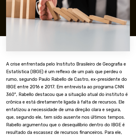
A crise enfrentada pelo Instituto Brasileiro de Geografia e
Estatística (IBGE) é um reflexo de um país que perdeu o
rumo, segundo Paulo Rabello de Castro, ex-presidente do
IBGE entre 2016 e 2017. Em entrevista ao programa CNN
360º, Rabello destacou que a situação atual do instituto é
crônica e está diretamente ligada à falta de recursos. Ele
enfatizou a necessidade de uma direção clara e segura,
que, segundo ele, tem sido ausente nos últimos tempos.
Rabello argumentou que o desequilíbrio dentro do IBGE é
resultado da escassez de recursos financeiros. Para ele,