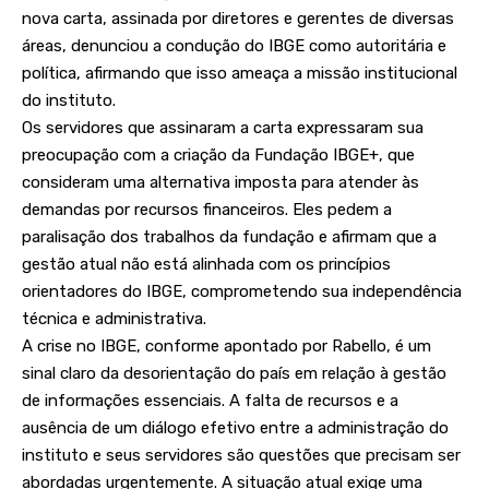
nova carta, assinada por diretores e gerentes de diversas
áreas, denunciou a condução do IBGE como autoritária e
política, afirmando que isso ameaça a missão institucional
do instituto.
Os servidores que assinaram a carta expressaram sua
preocupação com a criação da Fundação IBGE+, que
consideram uma alternativa imposta para atender às
demandas por recursos financeiros. Eles pedem a
paralisação dos trabalhos da fundação e afirmam que a
gestão atual não está alinhada com os princípios
orientadores do IBGE, comprometendo sua independência
técnica e administrativa.
A crise no IBGE, conforme apontado por Rabello, é um
sinal claro da desorientação do país em relação à gestão
de informações essenciais. A falta de recursos e a
ausência de um diálogo efetivo entre a administração do
instituto e seus servidores são questões que precisam ser
abordadas urgentemente. A situação atual exige uma