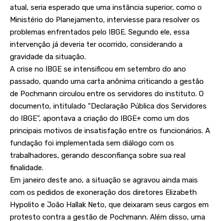
atual, seria esperado que uma instância superior, como o
Ministério do Planejamento, interviesse para resolver os
problemas enfrentados pelo IBGE. Segundo ele, essa
intervenção já deveria ter ocorrido, considerando a
gravidade da situação.
A crise no IBGE se intensificou em setembro do ano
passado, quando uma carta anônima criticando a gestão
de Pochmann circulou entre os servidores do instituto. O
documento, intitulado “Declaração Pública dos Servidores
do IBGE”, apontava a criação do IBGE+ como um dos
principais motivos de insatisfação entre os funcionários. A
fundação foi implementada sem diálogo com os
trabalhadores, gerando desconfiança sobre sua real
finalidade.
Em janeiro deste ano, a situação se agravou ainda mais
com os pedidos de exoneração dos diretores Elizabeth
Hypolito e João Hallak Neto, que deixaram seus cargos em
protesto contra a gestão de Pochmann. Além disso, uma