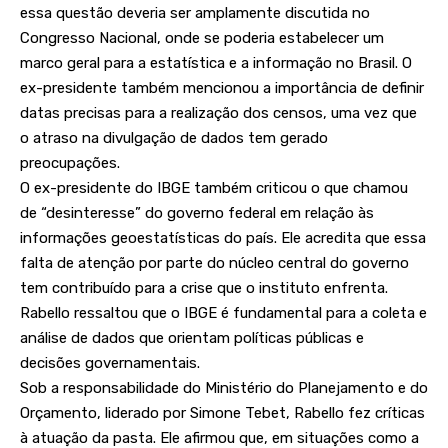
essa questão deveria ser amplamente discutida no
Congresso Nacional, onde se poderia estabelecer um
marco geral para a estatística e a informação no Brasil. O
ex-presidente também mencionou a importância de definir
datas precisas para a realização dos censos, uma vez que
o atraso na divulgação de dados tem gerado
preocupações.
O ex-presidente do IBGE também criticou o que chamou
de “desinteresse” do governo federal em relação às
informações geoestatísticas do país. Ele acredita que essa
falta de atenção por parte do núcleo central do governo
tem contribuído para a crise que o instituto enfrenta.
Rabello ressaltou que o IBGE é fundamental para a coleta e
análise de dados que orientam políticas públicas e
decisões governamentais.
Sob a responsabilidade do Ministério do Planejamento e do
Orçamento, liderado por Simone Tebet, Rabello fez críticas
à atuação da pasta. Ele afirmou que, em situações como a