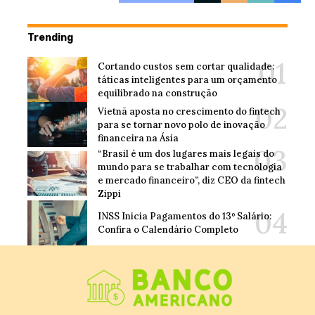
Trending
Cortando custos sem cortar qualidade:
táticas inteligentes para um orçamento
equilibrado na construção
Vietnã aposta no crescimento do fintech
para se tornar novo polo de inovação
financeira na Ásia
“Brasil é um dos lugares mais legais do
mundo para se trabalhar com tecnologia
e mercado financeiro”, diz CEO da fintech
Zippi
INSS Inicia Pagamentos do 13º Salário:
Confira o Calendário Completo