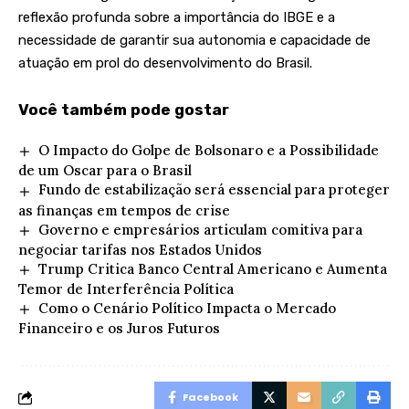
reflexão profunda sobre a importância do IBGE e a
necessidade de garantir sua autonomia e capacidade de
atuação em prol do desenvolvimento do Brasil.
Você também pode gostar
O Impacto do Golpe de Bolsonaro e a Possibilidade
de um Oscar para o Brasil
Fundo de estabilização será essencial para proteger
as finanças em tempos de crise
Governo e empresários articulam comitiva para
negociar tarifas nos Estados Unidos
Trump Critica Banco Central Americano e Aumenta
Temor de Interferência Política
Como o Cenário Político Impacta o Mercado
Financeiro e os Juros Futuros
Facebook