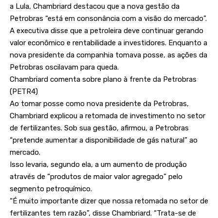
a Lula, Chambriard destacou que a nova gestão da
Petrobras “está em consonância com a visão do mercado”.
A executiva disse que a petroleira deve continuar gerando
valor econômico e rentabilidade a investidores. Enquanto a
nova presidente da companhia tomava posse, as ações da
Petrobras oscilavam para queda.
Chambriard comenta sobre plano à frente da Petrobras
(PETR4)
Ao tomar posse como nova presidente da Petrobras,
Chambriard explicou a retomada de investimento no setor
de fertilizantes. Sob sua gestão, afirmou, a Petrobras
“pretende aumentar a disponibilidade de gás natural” ao
mercado.
Isso levaria, segundo ela, a um aumento de produção
através de “produtos de maior valor agregado” pelo
segmento petroquímico.
“É muito importante dizer que nossa retomada no setor de
fertilizantes tem razão”, disse Chambriard. “Trata-se de