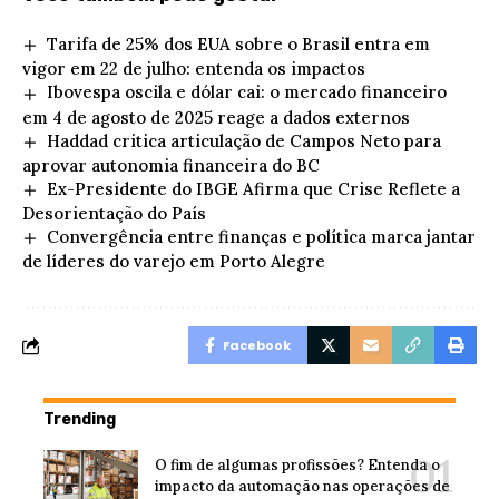
Tarifa de 25% dos EUA sobre o Brasil entra em
vigor em 22 de julho: entenda os impactos
Ibovespa oscila e dólar cai: o mercado financeiro
em 4 de agosto de 2025 reage a dados externos
Haddad critica articulação de Campos Neto para
aprovar autonomia financeira do BC
Ex-Presidente do IBGE Afirma que Crise Reflete a
Desorientação do País
Convergência entre finanças e política marca jantar
de líderes do varejo em Porto Alegre
Facebook
Trending
O fim de algumas profissões? Entenda o
impacto da automação nas operações de