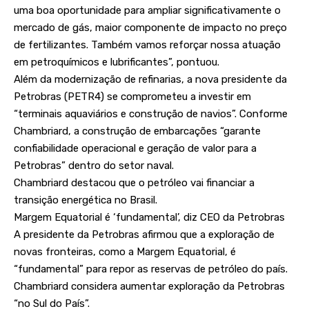
uma boa oportunidade para ampliar significativamente o
mercado de gás, maior componente de impacto no preço
de fertilizantes. Também vamos reforçar nossa atuação
em petroquímicos e lubrificantes”, pontuou.
Além da modernização de refinarias, a nova presidente da
Petrobras (PETR4) se comprometeu a investir em
“terminais aquaviários e construção de navios”. Conforme
Chambriard, a construção de embarcações “garante
confiabilidade operacional e geração de valor para a
Petrobras” dentro do setor naval.
Chambriard destacou que o petróleo vai financiar a
transição energética no Brasil.
Margem Equatorial é ‘fundamental’, diz CEO da Petrobras
A presidente da Petrobras afirmou que a exploração de
novas fronteiras, como a Margem Equatorial, é
“fundamental” para repor as reservas de petróleo do país.
Chambriard considera aumentar exploração da Petrobras
“no Sul do País”.