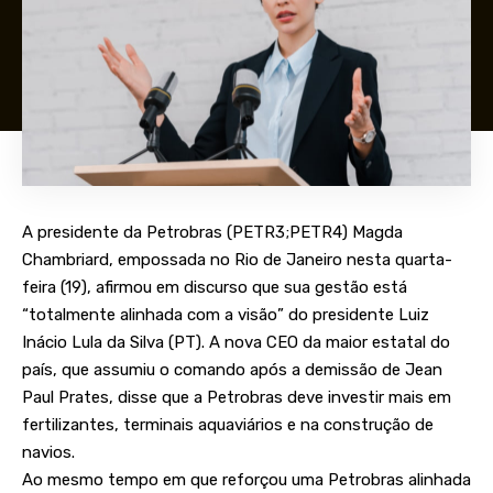
A presidente da Petrobras (PETR3;PETR4) Magda
Chambriard, empossada no Rio de Janeiro nesta quarta-
feira (19), afirmou em discurso que sua gestão está
“totalmente alinhada com a visão” do presidente Luiz
Inácio Lula da Silva (PT). A nova CEO da maior estatal do
país, que assumiu o comando após a demissão de Jean
Paul Prates, disse que a Petrobras deve investir mais em
fertilizantes, terminais aquaviários e na construção de
navios.
Ao mesmo tempo em que reforçou uma Petrobras alinhada