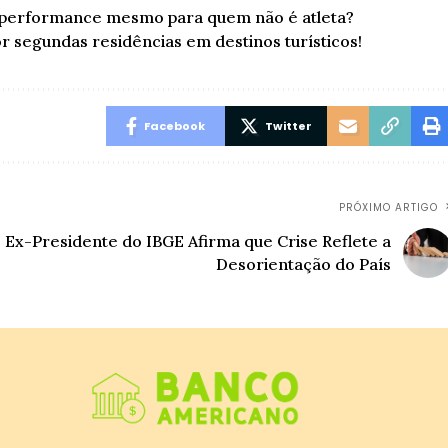
a performance mesmo para quem não é atleta?
 segundas residências em destinos turísticos!
Facebook
Twitter
PRÓXIMO ARTIGO
Ex-Presidente do IBGE Afirma que Crise Reflete a
Desorientação do País