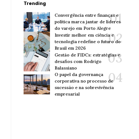
Trending
Convergência entre finanças e
política marca jantar de líderes
do varejo em Porto Alegre
Investir melhor em ciência e
tecnologia redefine o futuro do
Brasil em 2026
Gestão de FIDCs: estratégias e
desafios com Rodrigo
Balassiano
O papel da governança
corporativa no processo de
sucessão e na sobrevivência
empresarial