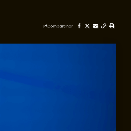
Compartilhar