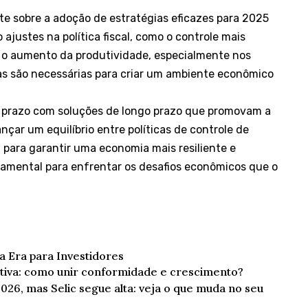
 sobre a adoção de estratégias eficazes para 2025
 ajustes na política fiscal, como o controle mais
ra o aumento da produtividade, especialmente nos
das são necessárias para criar um ambiente econômico
to prazo com soluções de longo prazo que promovam a
nçar um equilíbrio entre políticas de controle de
 para garantir uma economia mais resiliente e
ndamental para enfrentar os desafios econômicos que o
 Era para Investidores
tiva: como unir conformidade e crescimento?
 2026, mas Selic segue alta: veja o que muda no seu