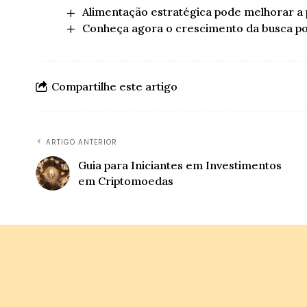
Alimentação estratégica pode melhorar 
Conheça agora o crescimento da busca por
Compartilhe este artigo
ARTIGO ANTERIOR
Guia para Iniciantes em Investimentos
em Criptomoedas