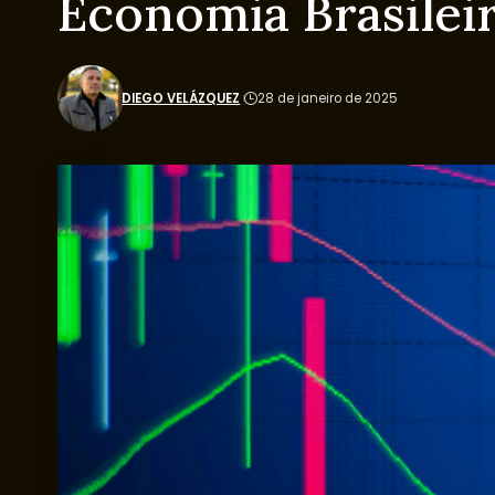
Economia Brasilei
DIEGO VELÁZQUEZ
28 de janeiro de 2025