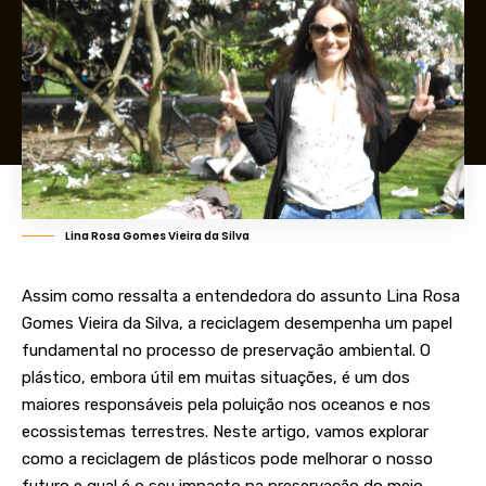
Lina Rosa Gomes Vieira da Silva
Assim como ressalta a entendedora do assunto Lina Rosa
Gomes Vieira da Silva, a reciclagem desempenha um papel
fundamental no processo de preservação ambiental. O
plástico, embora útil em muitas situações, é um dos
maiores responsáveis pela poluição nos oceanos e nos
ecossistemas terrestres. Neste artigo, vamos explorar
como a reciclagem de plásticos pode melhorar o nosso