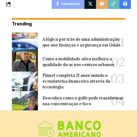
Facebook
Trending
A lógica por trás de uma administração
que une finanças e segurança em Goiás
Como a mobilidade ativa melhora a
qualidade do ar nos centros urbanos
Finnet completa 21 anos unindo o
ecossistema financeiro através da
tecnologia
Descubra como o golfe pode transformar
sua concentração e foco