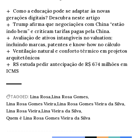
Como a educação pode se adaptar às novas
gerações digitais? Descubra neste artigo
Trump afirma que negociações com China “estão
indo bem” e criticam tarifas pagas pela China.
Avaliação de ativos intangíveis no valuation:
incluindo marcas, patentes e know-how no cálculo
Ventilação natural e conforto térmico em projetos
arquitetônicos
RS estuda pedir antecipação de R$ 674 milhões em
ICMS
TAGGED:
Lina Rosa
Lina Rosa Gomes
Lina Rosa Gomes Vieira
Lina Rosa Gomes Vieira da Silva
Lina Rosa Vieira
Lina Vieira da Silva
Quem é Lina Rosa Gomes Vieira da Silva