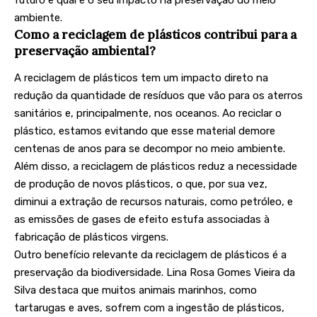
futuro e qual é o seu impacto na preservação do meio
ambiente.
Como a reciclagem de plásticos contribui para a
preservação ambiental?
A reciclagem de plásticos tem um impacto direto na
redução da quantidade de resíduos que vão para os aterros
sanitários e, principalmente, nos oceanos. Ao reciclar o
plástico, estamos evitando que esse material demore
centenas de anos para se decompor no meio ambiente.
Além disso, a reciclagem de plásticos reduz a necessidade
de produção de novos plásticos, o que, por sua vez,
diminui a extração de recursos naturais, como petróleo, e
as emissões de gases de efeito estufa associadas à
fabricação de plásticos virgens.
Outro benefício relevante da reciclagem de plásticos é a
preservação da biodiversidade. Lina Rosa Gomes Vieira da
Silva destaca que muitos animais marinhos, como
tartarugas e aves, sofrem com a ingestão de plásticos,