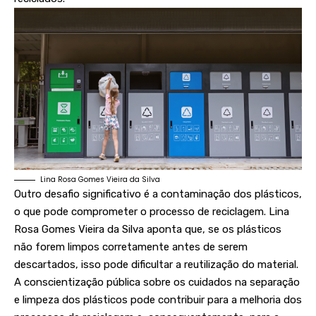
Lina Rosa Gomes Vieira da Silva
Outro desafio significativo é a contaminação dos plásticos,
o que pode comprometer o processo de reciclagem. Lina
Rosa Gomes Vieira da Silva aponta que, se os plásticos
não forem limpos corretamente antes de serem
descartados, isso pode dificultar a reutilização do material.
A conscientização pública sobre os cuidados na separação
e limpeza dos plásticos pode contribuir para a melhoria dos