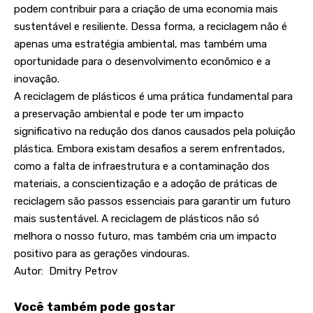
podem contribuir para a criação de uma economia mais
sustentável e resiliente. Dessa forma, a reciclagem não é
apenas uma estratégia ambiental, mas também uma
oportunidade para o desenvolvimento econômico e a
inovação.
A reciclagem de plásticos é uma prática fundamental para
a preservação ambiental e pode ter um impacto
significativo na redução dos danos causados pela poluição
plástica. Embora existam desafios a serem enfrentados,
como a falta de infraestrutura e a contaminação dos
materiais, a conscientização e a adoção de práticas de
reciclagem são passos essenciais para garantir um futuro
mais sustentável. A reciclagem de plásticos não só
melhora o nosso futuro, mas também cria um impacto
positivo para as gerações vindouras.
Autor: Dmitry Petrov
Você também pode gostar