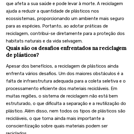
que afeta a sua saúde e pode levar à morte. A reciclagem
ajuda a reduzir a quantidade de plásticos nos
ecossistemas, proporcionando um ambiente mais seguro
para as espécies. Portanto, ao adotar práticas de
reciclagem, contribui-se diretamente para a proteção dos
habitats naturais e da vida selvagem.
Quais são os desafios enfrentados na reciclagem
de plásticos?
Apesar dos benefícios, a reciclagem de plásticos ainda
enfrenta vários desafios. Um dos maiores obstáculos é a
falta de infraestrutura adequada para a coleta seletiva e o
processamento eficiente dos materiais recicláveis. Em
muitas regiões, o sistema de reciclagem não está bem
estruturado, o que dificulta a separação e a reutilização do
plástico. Além disso, nem todos os tipos de plásticos são
recicláveis, o que torna ainda mais importante a
conscientização sobre quais materiais podem ser
reciclados.