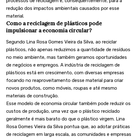
processos de reciclagem e, consequentemente, para a
redução dos impactos ambientais causados por esse
material.
Como a reciclagem de plásticos pode
impulsionar a economia circular?
Segundo Lina Rosa Gomes Vieira da Silva, ao reciclar
plásticos, não apenas reduzimos a quantidade de resíduos
no meio ambiente, mas também geramos oportunidades
de negócios e empregos. A indústria de reciclagem de
plásticos está em crescimento, com diversas empresas
focando no reaproveitamento desse material para criar
novos produtos, como móveis, roupas e até mesmo
materiais de construção.
Esse modelo de economia circular também pode reduzir os
custos de produção, uma vez que o plástico reciclado
geralmente é mais barato do que o plástico virgem. Lina
Rosa Gomes Vieira da Silva pontua que, ao adotar práticas
de reciclagem em larga escala, as comunidades e empresas