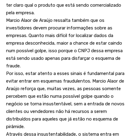
ter claro qual o produto que está sendo comercializado
pela empresa.
Marcio Alaor de Araújo ressalta também que os
investidores devem procurar informações sobre as
empresas. Quanto mais difícil for localizar dados da
empresa desconhecida, maior a chance de estar caindo
num possível golpe, isso porque o CNPJ dessa empresa
está sendo usado apenas para disfarçar o esquema de
fraude.
Por isso, estar atento a esses sinais é fundamental para
evitar entrar em esquemas fraudulentos. Marcio Alaor de
Araújo reforça que, muitas vezes, as pessoas somente
percebem que estão numa possível golpe quando o
negócio se torna insustentável, sem a entrada de novos
clientes ou vendedores não há recursos a serem
distribuídos para aqueles que já estão no esquema de
pirâmide.
Através dessa insustentabilidade, o sistema entra em