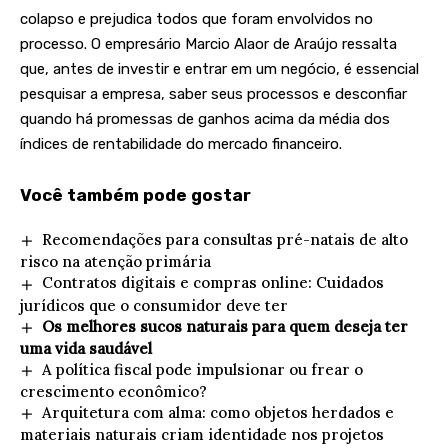
colapso e prejudica todos que foram envolvidos no
processo. O empresário Marcio Alaor de Araújo ressalta
que, antes de investir e entrar em um negócio, é essencial
pesquisar a empresa, saber seus processos e desconfiar
quando há promessas de ganhos acima da média dos
índices de rentabilidade do mercado financeiro.
Você também pode gostar
Recomendações para consultas pré-natais de alto
risco na atenção primária
Contratos digitais e compras online: Cuidados
jurídicos que o consumidor deve ter
Os melhores sucos naturais para quem deseja ter
uma vida saudável
A política fiscal pode impulsionar ou frear o
crescimento econômico?
Arquitetura com alma: como objetos herdados e
materiais naturais criam identidade nos projetos