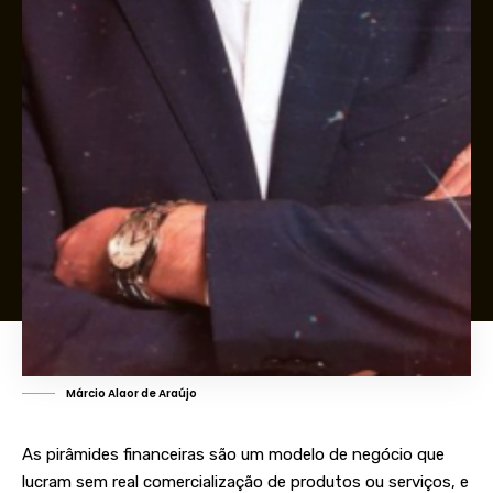
Márcio Alaor de Araújo
As pirâmides financeiras são um modelo de negócio que
lucram sem real comercialização de produtos ou serviços, e