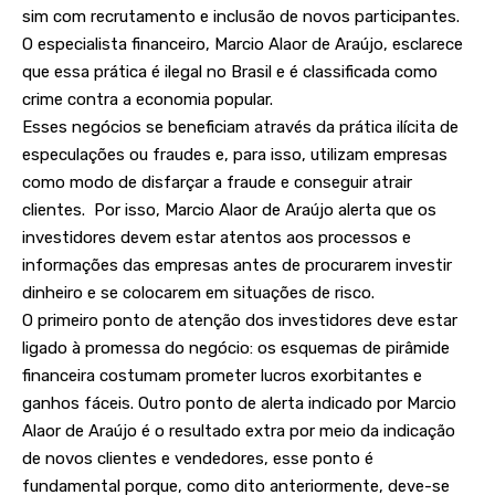
sim com recrutamento e inclusão de novos participantes.
O especialista financeiro, Marcio Alaor de Araújo, esclarece
que essa prática é ilegal no Brasil e é classificada como
crime contra a economia popular.
Esses negócios se beneficiam através da prática ilícita de
especulações ou fraudes e, para isso, utilizam empresas
como modo de disfarçar a fraude e conseguir atrair
clientes. Por isso, Marcio Alaor de Araújo alerta que os
investidores devem estar atentos aos processos e
informações das empresas antes de procurarem investir
dinheiro e se colocarem em situações de risco.
O primeiro ponto de atenção dos investidores deve estar
ligado à promessa do negócio: os esquemas de pirâmide
financeira costumam prometer lucros exorbitantes e
ganhos fáceis. Outro ponto de alerta indicado por Marcio
Alaor de Araújo é o resultado extra por meio da indicação
de novos clientes e vendedores, esse ponto é
fundamental porque, como dito anteriormente, deve-se