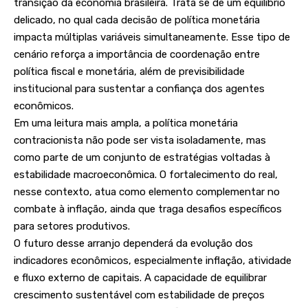
transição da economia brasileira. Trata se de um equilíbrio
delicado, no qual cada decisão de política monetária
impacta múltiplas variáveis simultaneamente. Esse tipo de
cenário reforça a importância de coordenação entre
política fiscal e monetária, além de previsibilidade
institucional para sustentar a confiança dos agentes
econômicos.
Em uma leitura mais ampla, a política monetária
contracionista não pode ser vista isoladamente, mas
como parte de um conjunto de estratégias voltadas à
estabilidade macroeconômica. O fortalecimento do real,
nesse contexto, atua como elemento complementar no
combate à inflação, ainda que traga desafios específicos
para setores produtivos.
O futuro desse arranjo dependerá da evolução dos
indicadores econômicos, especialmente inflação, atividade
e fluxo externo de capitais. A capacidade de equilibrar
crescimento sustentável com estabilidade de preços