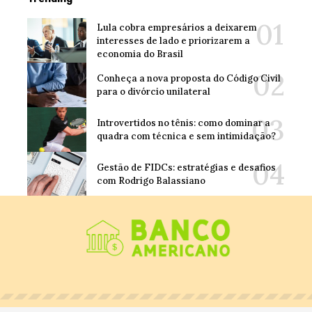
Lula cobra empresários a deixarem
interesses de lado e priorizarem a
economia do Brasil
Conheça a nova proposta do Código Civil
para o divórcio unilateral
Introvertidos no tênis: como dominar a
quadra com técnica e sem intimidação?
Gestão de FIDCs: estratégias e desafios
com Rodrigo Balassiano