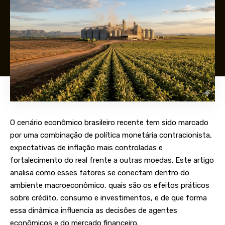
O cenário econômico brasileiro recente tem sido marcado
por uma combinação de política monetária contracionista,
expectativas de inflação mais controladas e
fortalecimento do real frente a outras moedas. Este artigo
analisa como esses fatores se conectam dentro do
ambiente macroeconômico, quais são os efeitos práticos
sobre crédito, consumo e investimentos, e de que forma
essa dinâmica influencia as decisões de agentes
econômicos e do mercado financeiro.