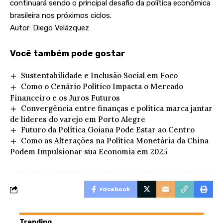
continuará sendo o principal desafio da política econômica
brasileira nos próximos ciclos.
Autor: Diego Velázquez
Você também pode gostar
Sustentabilidade e Inclusão Social em Foco
Como o Cenário Político Impacta o Mercado
Financeiro e os Juros Futuros
Convergência entre finanças e política marca jantar
de líderes do varejo em Porto Alegre
Futuro da Política Goiana Pode Estar ao Centro
Como as Alterações na Política Monetária da China
Podem Impulsionar sua Economia em 2025
Facebook
Trending