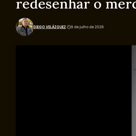
redesenhar o mer
DIEGO VELÁZQUEZ
9 de julho de 2026