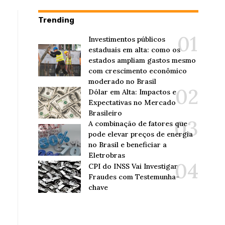
Trending
Investimentos públicos
estaduais em alta: como os
estados ampliam gastos mesmo
com crescimento econômico
moderado no Brasil
Dólar em Alta: Impactos e
Expectativas no Mercado
Brasileiro
A combinação de fatores que
pode elevar preços de energia
no Brasil e beneficiar a
Eletrobras
CPI do INSS Vai Investigar
Fraudes com Testemunha-
chave