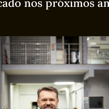
cado nos próximos a