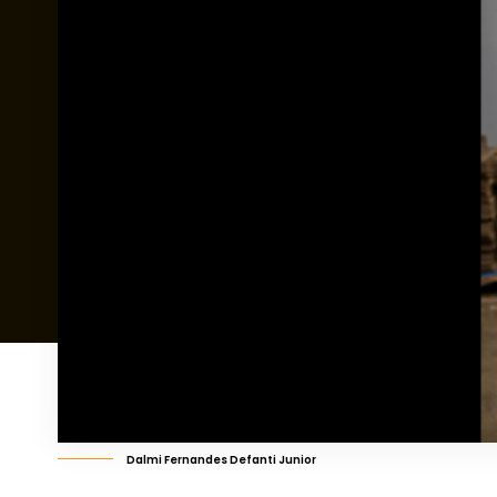
Dalmi Fernandes Defanti Junior