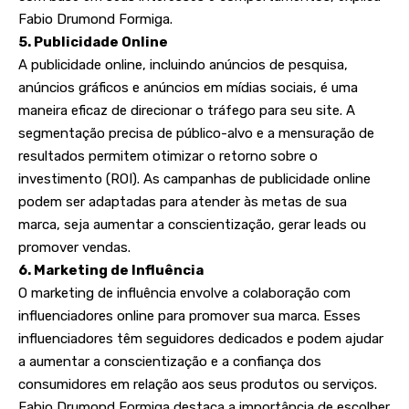
Fabio Drumond Formiga.
5. Publicidade Online
A publicidade online, incluindo anúncios de pesquisa,
anúncios gráficos e anúncios em mídias sociais, é uma
maneira eficaz de direcionar o tráfego para seu site. A
segmentação precisa de público-alvo e a mensuração de
resultados permitem otimizar o retorno sobre o
investimento (ROI). As campanhas de publicidade online
podem ser adaptadas para atender às metas de sua
marca, seja aumentar a conscientização, gerar leads ou
promover vendas.
6. Marketing de Influência
O marketing de influência envolve a colaboração com
influenciadores online para promover sua marca. Esses
influenciadores têm seguidores dedicados e podem ajudar
a aumentar a conscientização e a confiança dos
consumidores em relação aos seus produtos ou serviços.
Fabio Drumond Formiga destaca a importância de escolher