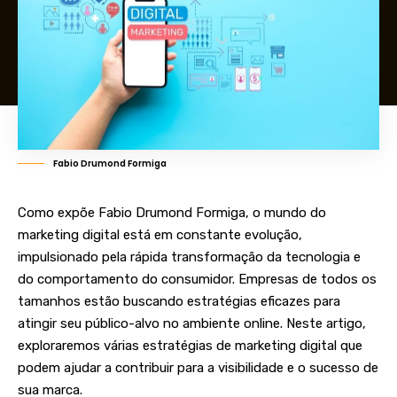
Fabio Drumond Formiga
Como expõe Fabio Drumond Formiga, o mundo do
marketing digital está em constante evolução,
impulsionado pela rápida transformação da tecnologia e
do comportamento do consumidor. Empresas de todos os
tamanhos estão buscando estratégias eficazes para
atingir seu público-alvo no ambiente online. Neste artigo,
exploraremos várias estratégias de marketing digital que
podem ajudar a contribuir para a visibilidade e o sucesso de
sua marca.