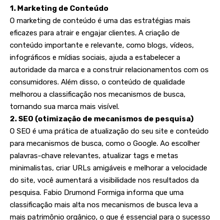
1. Marketing de Conteúdo
O marketing de conteúdo é uma das estratégias mais
eficazes para atrair e engajar clientes. A criação de
conteúdo importante e relevante, como blogs, vídeos,
infográficos e mídias sociais, ajuda a estabelecer a
autoridade da marca e a construir relacionamentos com os
consumidores. Além disso, o conteúdo de qualidade
melhorou a classificação nos mecanismos de busca,
tornando sua marca mais visível.
2. SEO (otimização de mecanismos de pesquisa)
O SEO é uma prática de atualização do seu site e conteúdo
para mecanismos de busca, como o Google. Ao escolher
palavras-chave relevantes, atualizar tags e metas
minimalistas, criar URLs amigáveis ​​​​e melhorar a velocidade
do site, você aumentará a visibilidade nos resultados da
pesquisa. Fabio Drumond Formiga informa que uma
classificação mais alta nos mecanismos de busca leva a
mais patrimônio orgânico, o que é essencial para o sucesso