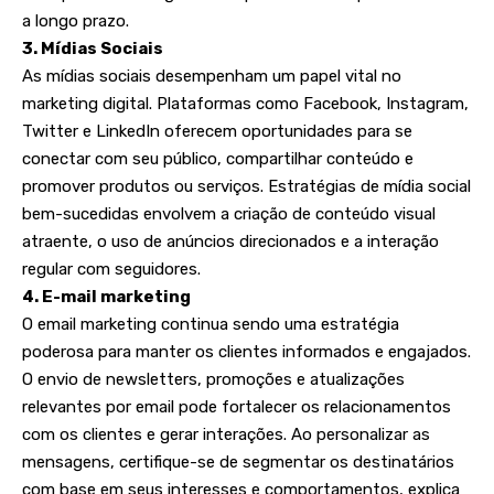
a longo prazo.
3. Mídias Sociais
As mídias sociais desempenham um papel vital no
marketing digital. Plataformas como Facebook, Instagram,
Twitter e LinkedIn oferecem oportunidades para se
conectar com seu público, compartilhar conteúdo e
promover produtos ou serviços. Estratégias de mídia social
bem-sucedidas envolvem a criação de conteúdo visual
atraente, o uso de anúncios direcionados e a interação
regular com seguidores.
4. E-mail marketing
O email marketing continua sendo uma estratégia
poderosa para manter os clientes informados e engajados.
O envio de newsletters, promoções e atualizações
relevantes por email pode fortalecer os relacionamentos
com os clientes e gerar interações. Ao personalizar as
mensagens, certifique-se de segmentar os destinatários
com base em seus interesses e comportamentos, explica