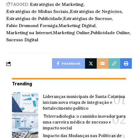
TAGGED:
Estratégias de Marketing
Estratégias de Mídias Sociais.
Estratégias de Negócios
Estratégias de Publicidade
Estratégias de Sucesso
Fabio Drumond Formiga
Marketing Digital
Marketing na Internet
Marketing Online
Publicidade Online
Sucesso Digital
Facebook
Trending
Lideranças municipais de Santa Catarina
iniciam nova etapa de integração e
fortalecimento político
Telerradiologia: o caminho inovador para
uma carreira médica de sucesso e
impacto social
Impacto das Mudanças nas Políticas de