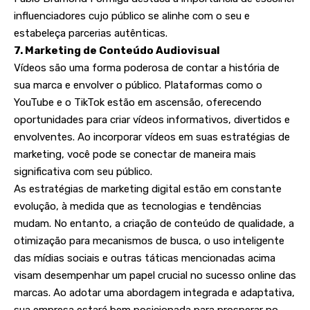
influenciadores cujo público se alinhe com o seu e
estabeleça parcerias autênticas.
7. Marketing de Conteúdo Audiovisual
Vídeos são uma forma poderosa de contar a história de
sua marca e envolver o público. Plataformas como o
YouTube e o TikTok estão em ascensão, oferecendo
oportunidades para criar vídeos informativos, divertidos e
envolventes. Ao incorporar vídeos em suas estratégias de
marketing, você pode se conectar de maneira mais
significativa com seu público.
As estratégias de marketing digital estão em constante
evolução, à medida que as tecnologias e tendências
mudam. No entanto, a criação de conteúdo de qualidade, a
otimização para mecanismos de busca, o uso inteligente
das mídias sociais e outras táticas mencionadas acima
visam desempenhar um papel crucial no sucesso online das
marcas. Ao adotar uma abordagem integrada e adaptativa,