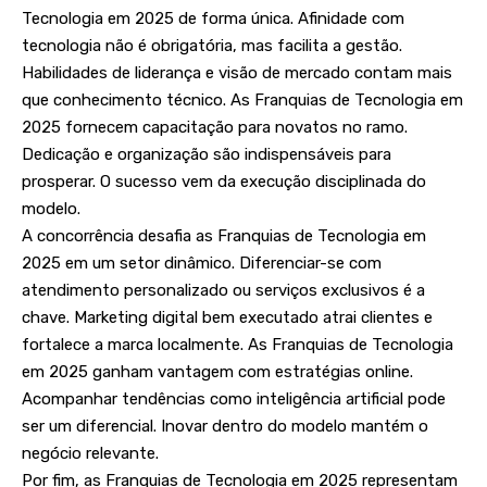
Tecnologia em 2025 de forma única. Afinidade com
tecnologia não é obrigatória, mas facilita a gestão.
Habilidades de liderança e visão de mercado contam mais
que conhecimento técnico. As Franquias de Tecnologia em
2025 fornecem capacitação para novatos no ramo.
Dedicação e organização são indispensáveis para
prosperar. O sucesso vem da execução disciplinada do
modelo.
A concorrência desafia as Franquias de Tecnologia em
2025 em um setor dinâmico. Diferenciar-se com
atendimento personalizado ou serviços exclusivos é a
chave. Marketing digital bem executado atrai clientes e
fortalece a marca localmente. As Franquias de Tecnologia
em 2025 ganham vantagem com estratégias online.
Acompanhar tendências como inteligência artificial pode
ser um diferencial. Inovar dentro do modelo mantém o
negócio relevante.
Por fim, as Franquias de Tecnologia em 2025 representam