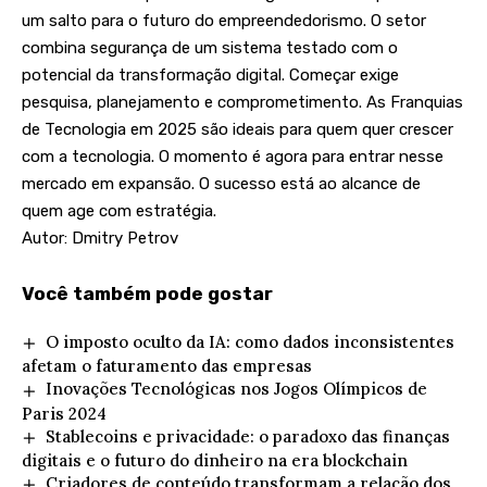
um salto para o futuro do empreendedorismo. O setor
combina segurança de um sistema testado com o
potencial da transformação digital. Começar exige
pesquisa, planejamento e comprometimento. As Franquias
de Tecnologia em 2025 são ideais para quem quer crescer
com a tecnologia. O momento é agora para entrar nesse
mercado em expansão. O sucesso está ao alcance de
quem age com estratégia.
Autor: Dmitry Petrov
Você também pode gostar
O imposto oculto da IA: como dados inconsistentes
afetam o faturamento das empresas
Inovações Tecnológicas nos Jogos Olímpicos de
Paris 2024
Stablecoins e privacidade: o paradoxo das finanças
digitais e o futuro do dinheiro na era blockchain
Criadores de conteúdo transformam a relação dos