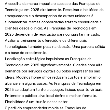
A escolha da marca impacta o sucesso das Franquias de
Tecnologia em 2025 diretamente. Pesquisar o histórico da
franqueadora e o desempenho de outras unidades é
fundamental. Marcas consolidadas trazem credibilidade e
clientes desde o início. As Franquias de Tecnologia em
2025 dependem de reputação para conquistar mercado.
Avaliar o treinamento oferecido e os diferenciais
tecnológicos também pesa na decisão. Uma parceria sólida
é a base do crescimento.
Localização estratégica impulsiona as Franquias de
Tecnologia em 2025 significativamente. Cidades com alta
demanda por serviços digitais ou polos empresariais são
ideais. Modelos home office reduzem custos e ampliam o
alcance em alguns casos. As Franquias de Tecnologia em
2025 se adaptam tanto a espaços físicos quanto virtuais.
Entender o público-alvo local define o melhor formato.
Flexibilidade é um trunfo nesse setor.
O perfil do empreendedor molda as Franquias de