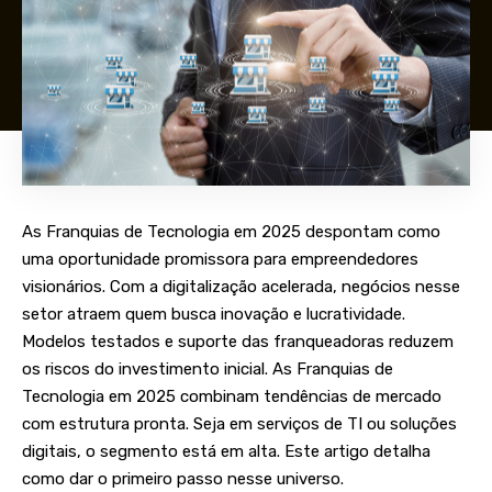
As Franquias de Tecnologia em 2025 despontam como
uma oportunidade promissora para empreendedores
visionários. Com a digitalização acelerada, negócios nesse
setor atraem quem busca inovação e lucratividade.
Modelos testados e suporte das franqueadoras reduzem
os riscos do investimento inicial. As Franquias de
Tecnologia em 2025 combinam tendências de mercado
com estrutura pronta. Seja em serviços de TI ou soluções
digitais, o segmento está em alta. Este artigo detalha
como dar o primeiro passo nesse universo.