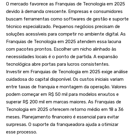
O mercado favorece as Franquias de Tecnologia em 2025
devido à demanda crescente. Empresas e consumidores
buscam ferramentas como softwares de gestão e suporte
técnico especializado. Pequenos negócios precisam de
soluções acessíveis para competir no ambiente digital. As
Franquias de Tecnologia em 2025 atendem essa lacuna
com pacotes prontos. Escolher um nicho alinhado às
necessidades locais é o ponto de partida. A expansão
tecnológica abre portas para lucros consistentes.
Investir em Franquias de Tecnologia em 2025 exige análise
cuidadosa do capital disponível. Os custos iniciais variam
entre taxas de franquia e montagem da operação. Valores
podem começar em R$ 50 mil para modelos enxutos e
superar R$ 200 mil em marcas maiores. As Franquias de
Tecnologia em 2025 oferecem retorno médio em 18 a 36
meses. Planejamento financeiro é essencial para evitar
surpresas. O suporte da franqueadora ajuda a otimizar
esse processo.