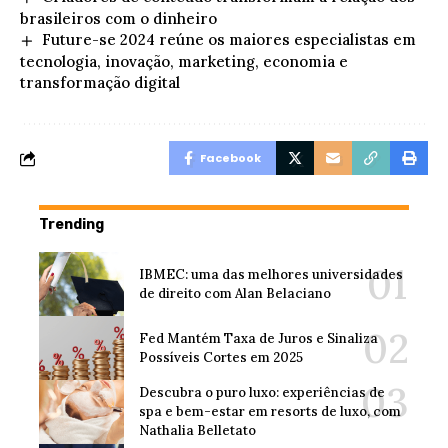
brasileiros com o dinheiro
Future-se 2024 reúne os maiores especialistas em
tecnologia, inovação, marketing, economia e
transformação digital
Facebook
Trending
IBMEC: uma das melhores universidades
de direito com Alan Belaciano
Fed Mantém Taxa de Juros e Sinaliza
Possíveis Cortes em 2025
Descubra o puro luxo: experiências de
spa e bem-estar em resorts de luxo, com
Nathalia Belletato