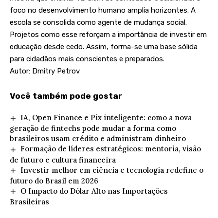
foco no desenvolvimento humano amplia horizontes. A
escola se consolida como agente de mudança social.
Projetos como esse reforçam a importância de investir em
educação desde cedo. Assim, forma-se uma base sólida
para cidadãos mais conscientes e preparados.
Autor: Dmitry Petrov
Você também pode gostar
IA, Open Finance e Pix inteligente: como a nova
geração de fintechs pode mudar a forma como
brasileiros usam crédito e administram dinheiro
Formação de líderes estratégicos: mentoria, visão
de futuro e cultura financeira
Investir melhor em ciência e tecnologia redefine o
futuro do Brasil em 2026
O Impacto do Dólar Alto nas Importações
Brasileiras