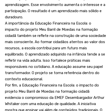
aprendizagem. Esse envolvimento aumenta o interesse e a
participação. O resultado é um aprendizado mais sólido e
duradouro.
A importância da Educação Financeira na Escola: o
impacto do projeto Meu Barril de Moedas na formação
cidadã também se reflete na construção de uma sociedade
mais consciente. Ao formar cidadãos atentos ao valor dos
recursos, a escola contribui para um futuro mais
equilibrado. O aprendizado adquirido na infância tende a se
refletir na vida adulta. Isso fortalece práticas mais
responsáveis no cotidiano. A educação assume seu papel
transformador. O projeto se torna referência dentro do
contexto educacional.
Por fim, a Educação Financeira na Escola: o impacto do
projeto Meu Barril de Moedas na formação cidadã
evidencia o compromisso da EMEF Desembargador Arthur
Whitaker com uma educação de qualidade. A iniciativa
mostra que ensinar vai além de conteúdos tradicionais. O