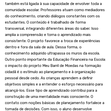
também está ligada à sua capacidade de envolver toda a
comunidade escolar. Professores atuam como mediadores
do conhecimento, criando diálogos constantes com os
estudantes. O conteúdo é trabalhado de forma
transversal, integrando diferentes áreas do saber. Isso
amplia a compreensão e torna o aprendizado mais
consistente. O projeto favorece a troca de experiências
dentro e fora da sala de aula. Dessa forma, o
conhecimento adquirido ultrapassa os muros da escola.
Outro ponto importante da Educação Financeira na Escola:
o impacto do projeto Meu Barril de Moedas na formação
cidadã é o estímulo ao planejamento e à organização
pessoal desde cedo. As crianças aprendem a definir
objetivos simples e a entender o esforço necessário para
alcançá-los. Esse tipo de aprendizado contribui para a
construção de uma mentalidade mais consciente. O
contato com noções básicas de planejamento fortalece a
tomada de decisões. Com isso, o aluno desenvolve