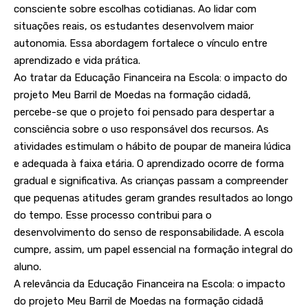
consciente sobre escolhas cotidianas. Ao lidar com
situações reais, os estudantes desenvolvem maior
autonomia. Essa abordagem fortalece o vínculo entre
aprendizado e vida prática.
Ao tratar da Educação Financeira na Escola: o impacto do
projeto Meu Barril de Moedas na formação cidadã,
percebe-se que o projeto foi pensado para despertar a
consciência sobre o uso responsável dos recursos. As
atividades estimulam o hábito de poupar de maneira lúdica
e adequada à faixa etária. O aprendizado ocorre de forma
gradual e significativa. As crianças passam a compreender
que pequenas atitudes geram grandes resultados ao longo
do tempo. Esse processo contribui para o
desenvolvimento do senso de responsabilidade. A escola
cumpre, assim, um papel essencial na formação integral do
aluno.
A relevância da Educação Financeira na Escola: o impacto
do projeto Meu Barril de Moedas na formação cidadã