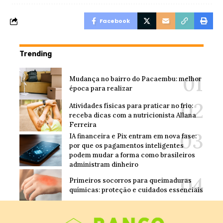
Facebook
Trending
Mudança no bairro do Pacaembu: melhor
época para realizar
Atividades físicas para praticar no frio:
receba dicas com a nutricionista Allana
Ferreira
IA financeira e Pix entram em nova fase:
por que os pagamentos inteligentes
podem mudar a forma como brasileiros
administram dinheiro
Primeiros socorros para queimaduras
químicas: proteção e cuidados essenciais