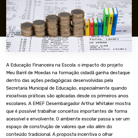
A Educação Financeira na Escola: o impacto do projeto
Meu Barril de Moedas na formação cidadã ganha destaque
dentro das ações pedagógicas desenvolvidas pela
Secretaria Municipal de Educação, especialmente quando
iniciativas práticas são aplicadas desde os primeiros anos
escolares. A EMEF Desembargador Arthur Whitaker mostra
que é possível trabalhar conceitos importantes de forma
acessível e envolvente. O ambiente escolar passa a ser um
espaço de construção de valores que vão além do
conteúdo tradicional. A proposta incentiva o olhar