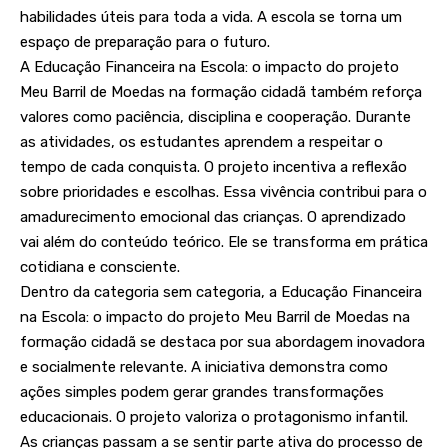
habilidades úteis para toda a vida. A escola se torna um
espaço de preparação para o futuro.
A Educação Financeira na Escola: o impacto do projeto
Meu Barril de Moedas na formação cidadã também reforça
valores como paciência, disciplina e cooperação. Durante
as atividades, os estudantes aprendem a respeitar o
tempo de cada conquista. O projeto incentiva a reflexão
sobre prioridades e escolhas. Essa vivência contribui para o
amadurecimento emocional das crianças. O aprendizado
vai além do conteúdo teórico. Ele se transforma em prática
cotidiana e consciente.
Dentro da categoria sem categoria, a Educação Financeira
na Escola: o impacto do projeto Meu Barril de Moedas na
formação cidadã se destaca por sua abordagem inovadora
e socialmente relevante. A iniciativa demonstra como
ações simples podem gerar grandes transformações
educacionais. O projeto valoriza o protagonismo infantil.
As crianças passam a se sentir parte ativa do processo de