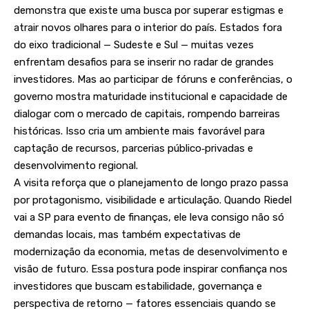
demonstra que existe uma busca por superar estigmas e
atrair novos olhares para o interior do país. Estados fora
do eixo tradicional — Sudeste e Sul — muitas vezes
enfrentam desafios para se inserir no radar de grandes
investidores. Mas ao participar de fóruns e conferências, o
governo mostra maturidade institucional e capacidade de
dialogar com o mercado de capitais, rompendo barreiras
históricas. Isso cria um ambiente mais favorável para
captação de recursos, parcerias público‑privadas e
desenvolvimento regional.
A visita reforça que o planejamento de longo prazo passa
por protagonismo, visibilidade e articulação. Quando Riedel
vai a SP para evento de finanças, ele leva consigo não só
demandas locais, mas também expectativas de
modernização da economia, metas de desenvolvimento e
visão de futuro. Essa postura pode inspirar confiança nos
investidores que buscam estabilidade, governança e
perspectiva de retorno — fatores essenciais quando se