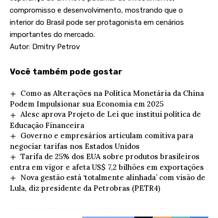
compromisso e desenvolvimento, mostrando que o
interior do Brasil pode ser protagonista em cenários
importantes do mercado.
Autor: Dmitry Petrov
Você também pode gostar
Como as Alterações na Política Monetária da China
Podem Impulsionar sua Economia em 2025
Alesc aprova Projeto de Lei que institui política de
Educação Financeira
Governo e empresários articulam comitiva para
negociar tarifas nos Estados Unidos
Tarifa de 25% dos EUA sobre produtos brasileiros
entra em vigor e afeta US$ 7,2 bilhões em exportações
Nova gestão está ‘totalmente alinhada’ com visão de
Lula, diz presidente da Petrobras (PETR4)