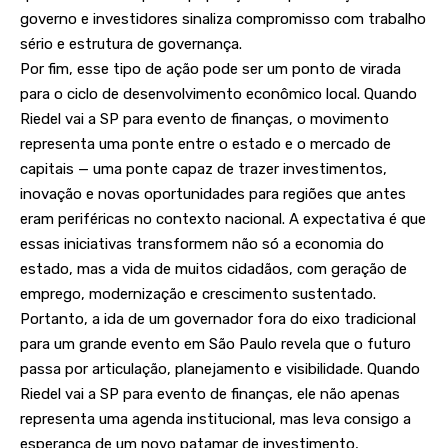
governo e investidores sinaliza compromisso com trabalho
sério e estrutura de governança.
Por fim, esse tipo de ação pode ser um ponto de virada
para o ciclo de desenvolvimento econômico local. Quando
Riedel vai a SP para evento de finanças, o movimento
representa uma ponte entre o estado e o mercado de
capitais — uma ponte capaz de trazer investimentos,
inovação e novas oportunidades para regiões que antes
eram periféricas no contexto nacional. A expectativa é que
essas iniciativas transformem não só a economia do
estado, mas a vida de muitos cidadãos, com geração de
emprego, modernização e crescimento sustentado.
Portanto, a ida de um governador fora do eixo tradicional
para um grande evento em São Paulo revela que o futuro
passa por articulação, planejamento e visibilidade. Quando
Riedel vai a SP para evento de finanças, ele não apenas
representa uma agenda institucional, mas leva consigo a
esperança de um novo patamar de investimento,