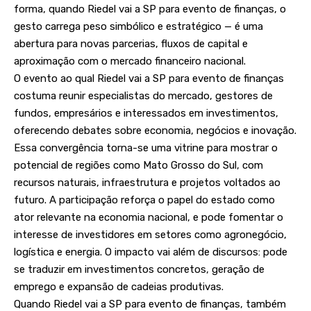
forma, quando Riedel vai a SP para evento de finanças, o
gesto carrega peso simbólico e estratégico — é uma
abertura para novas parcerias, fluxos de capital e
aproximação com o mercado financeiro nacional.
O evento ao qual Riedel vai a SP para evento de finanças
costuma reunir especialistas do mercado, gestores de
fundos, empresários e interessados em investimentos,
oferecendo debates sobre economia, negócios e inovação.
Essa convergência torna-se uma vitrine para mostrar o
potencial de regiões como Mato Grosso do Sul, com
recursos naturais, infraestrutura e projetos voltados ao
futuro. A participação reforça o papel do estado como
ator relevante na economia nacional, e pode fomentar o
interesse de investidores em setores como agronegócio,
logística e energia. O impacto vai além de discursos: pode
se traduzir em investimentos concretos, geração de
emprego e expansão de cadeias produtivas.
Quando Riedel vai a SP para evento de finanças, também