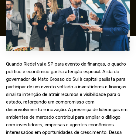
Quando Riedel vai a SP para evento de finanças, o quadro
político e econômico ganha atenção especial. A ida do
governador de Mato Grosso do Sul à capital paulista para
participar de um evento voltado a investidores e finanças
sinaliza intenção de atrair recursos e visibilidade para o
estado, reforçando um compromisso com
desenvolvimento e inovação. A presença de lideranças em
ambientes de mercado contribui para ampliar o diálogo
com investidores, empresas e agentes econômicos
interessados em oportunidades de crescimento. Dessa