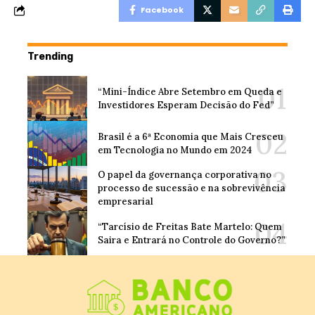
Facebook
Trending
“Mini-Índice Abre Setembro em Queda e
Investidores Esperam Decisão do Fed”
Brasil é a 6ª Economia que Mais Cresceu
em Tecnologia no Mundo em 2024
O papel da governança corporativa no
processo de sucessão e na sobrevivência
empresarial
“Tarcísio de Freitas Bate Martelo: Quem
Saira e Entrará no Controle do Governo?”