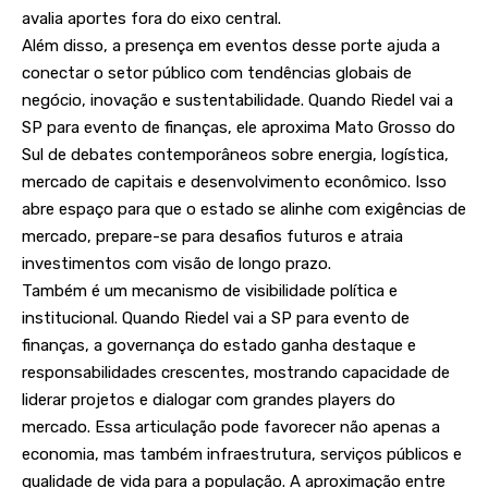
avalia aportes fora do eixo central.
Além disso, a presença em eventos desse porte ajuda a
conectar o setor público com tendências globais de
negócio, inovação e sustentabilidade. Quando Riedel vai a
SP para evento de finanças, ele aproxima Mato Grosso do
Sul de debates contemporâneos sobre energia, logística,
mercado de capitais e desenvolvimento econômico. Isso
abre espaço para que o estado se alinhe com exigências de
mercado, prepare-se para desafios futuros e atraia
investimentos com visão de longo prazo.
Também é um mecanismo de visibilidade política e
institucional. Quando Riedel vai a SP para evento de
finanças, a governança do estado ganha destaque e
responsabilidades crescentes, mostrando capacidade de
liderar projetos e dialogar com grandes players do
mercado. Essa articulação pode favorecer não apenas a
economia, mas também infraestrutura, serviços públicos e
qualidade de vida para a população. A aproximação entre