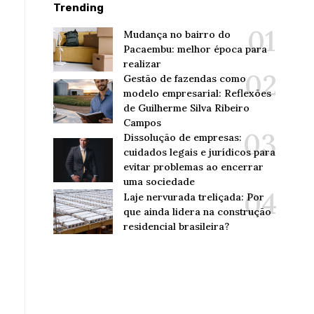
Trending
Mudança no bairro do
Pacaembu: melhor época para
realizar
Gestão de fazendas como
modelo empresarial: Reflexões
de Guilherme Silva Ribeiro
Campos
Dissolução de empresas:
cuidados legais e jurídicos para
evitar problemas ao encerrar
uma sociedade
Laje nervurada treliçada: Por
que ainda lidera na construção
residencial brasileira?