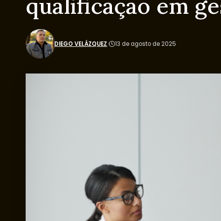
qualificação em ge
DIEGO VELÁZQUEZ
13 de agosto de 2025