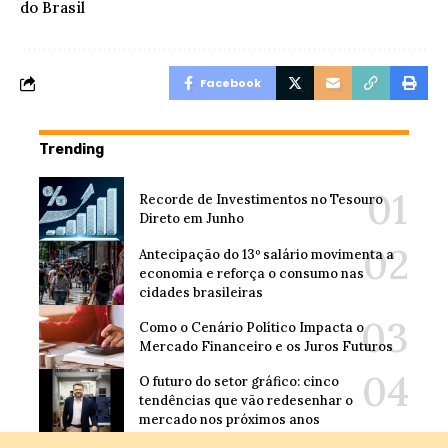
do Brasil
Facebook
Trending
Recorde de Investimentos no Tesouro
Direto em Junho
Antecipação do 13º salário movimenta a
economia e reforça o consumo nas
cidades brasileiras
Como o Cenário Político Impacta o
Mercado Financeiro e os Juros Futuros
O futuro do setor gráfico: cinco
tendências que vão redesenhar o
mercado nos próximos anos