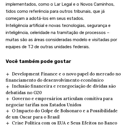
implementados, como o Lar Legal e o Novos Caminhos,
tidos como referência para outros tribunais, que já
começam a adotá-los em seus estados.
Inteligência artificial e novas tecnologias, segurança e
inteligência, celeridade na tramitação de processos –
muitas são as áreas consideradas modelo e visitadas por
equipes de TJ de outras unidades federais.
Você também pode gostar
Development Finance e o novo papel do mercado no
financiamento do desenvolvimento econômico
Inclusão financeira e renegociação de dívidas são
debatidas no G20
Governo e empresários articulam comitiva para
negociar tarifas nos Estados Unidos
O Impacto do Golpe de Bolsonaro e a Possibilidade
de um Oscar para o Brasil
Crise Política com os EUA e Seus Efeitos no Banco