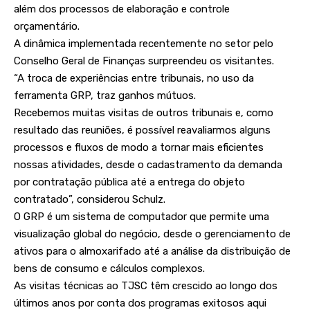
além dos processos de elaboração e controle
orçamentário.
A dinâmica implementada recentemente no setor pelo
Conselho Geral de Finanças surpreendeu os visitantes.
“A troca de experiências entre tribunais, no uso da
ferramenta GRP, traz ganhos mútuos.
Recebemos muitas visitas de outros tribunais e, como
resultado das reuniões, é possível reavaliarmos alguns
processos e fluxos de modo a tornar mais eficientes
nossas atividades, desde o cadastramento da demanda
por contratação pública até a entrega do objeto
contratado”, considerou Schulz.
O GRP é um sistema de computador que permite uma
visualização global do negócio, desde o gerenciamento de
ativos para o almoxarifado até a análise da distribuição de
bens de consumo e cálculos complexos.
As visitas técnicas ao TJSC têm crescido ao longo dos
últimos anos por conta dos programas exitosos aqui