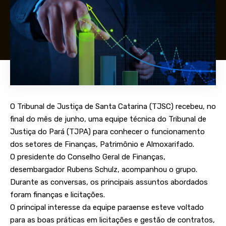
O Tribunal de Justiça de Santa Catarina (TJSC) recebeu, no
final do mês de junho, uma equipe técnica do Tribunal de
Justiça do Pará (TJPA) para conhecer o funcionamento
dos setores de Finanças, Patrimônio e Almoxarifado.
O presidente do Conselho Geral de Finanças,
desembargador Rubens Schulz, acompanhou o grupo.
Durante as conversas, os principais assuntos abordados
foram finanças e licitações.
O principal interesse da equipe paraense esteve voltado
para as boas práticas em licitações e gestão de contratos,