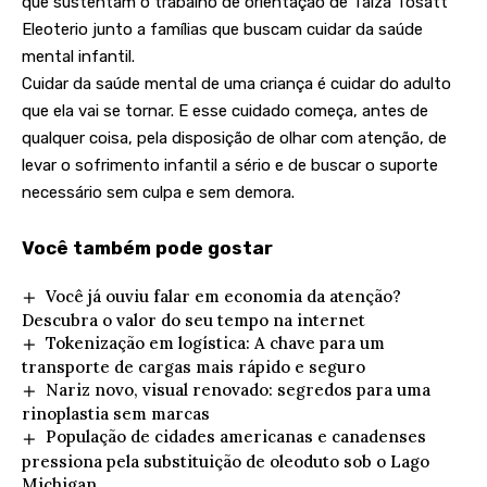
que sustentam o trabalho de orientação de Taiza Tosatt
Eleoterio junto a famílias que buscam cuidar da saúde
mental infantil.
Cuidar da saúde mental de uma criança é cuidar do adulto
que ela vai se tornar. E esse cuidado começa, antes de
qualquer coisa, pela disposição de olhar com atenção, de
levar o sofrimento infantil a sério e de buscar o suporte
necessário sem culpa e sem demora.
Você também pode gostar
Você já ouviu falar em economia da atenção?
Descubra o valor do seu tempo na internet
Tokenização em logística: A chave para um
transporte de cargas mais rápido e seguro
Nariz novo, visual renovado: segredos para uma
rinoplastia sem marcas
População de cidades americanas e canadenses
pressiona pela substituição de oleoduto sob o Lago
Michigan