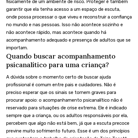
fisicamente de um ambiente de risco. Proteger é também
garantir que ela tenha acesso a um espaço de escuta,
onde possa processar o que viveu e reconstruir a confiança
no mundo e nas pessoas. Isso não acontece sozinho e
não acontece rápido, mas acontece quando há
acompanhamento adequado e presença de adultos que se
importam.
Quando buscar acompanhamento
psicanalítico para uma criança?
A dúvida sobre o momento certo de buscar ajuda
profissional é comum entre pais e cuidadores. Não é
preciso esperar que os sinais se tornem graves para
procurar apoio: o acompanhamento psicanalítico não é
reservado para situações de crise extrema. Ele é indicado
sempre que a criança, ou os adultos responsáveis por ela,
percebem que algo não está bem, já que a escuta precoce
previne muito sofrimento futuro. Esse é um dos princípios