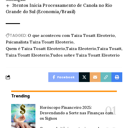
3tentos Inicia Processamento de Canola no Rio
Grande do Sul (Economia/Brasil)
TAGGED:
O que aconteceu com Taiza Tosatt Eleoterio
Psicanalista Taiza Tosatt Eleoterio
Quem é Taiza Tosatt Eleoterio
Taiza Eleoterio
Taiza Tosatt
Taiza Tosatt Eleoterio
Tudos sobre Taiza Tosatt Eleoterio
Facebook
Trending
Horóscopo Financeiro 2025:
Desvendando a Sorte nas Finanças com
os Signos