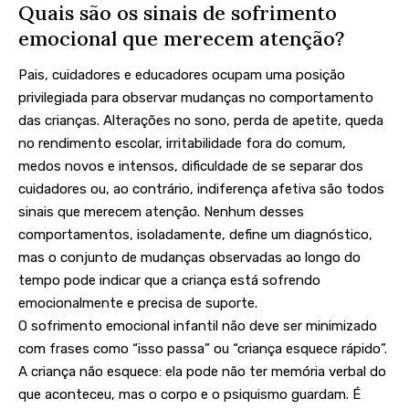
Quais são os sinais de sofrimento
emocional que merecem atenção?
Pais, cuidadores e educadores ocupam uma posição
privilegiada para observar mudanças no comportamento
das crianças. Alterações no sono, perda de apetite, queda
no rendimento escolar, irritabilidade fora do comum,
medos novos e intensos, dificuldade de se separar dos
cuidadores ou, ao contrário, indiferença afetiva são todos
sinais que merecem atenção. Nenhum desses
comportamentos, isoladamente, define um diagnóstico,
mas o conjunto de mudanças observadas ao longo do
tempo pode indicar que a criança está sofrendo
emocionalmente e precisa de suporte.
O sofrimento emocional infantil não deve ser minimizado
com frases como “isso passa” ou “criança esquece rápido”.
A criança não esquece: ela pode não ter memória verbal do
que aconteceu, mas o corpo e o psiquismo guardam. É