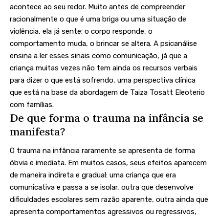
acontece ao seu redor. Muito antes de compreender
racionalmente o que é uma briga ou uma situação de
violência, ela já sente: o corpo responde, o
comportamento muda, o brincar se altera. A psicanálise
ensina a ler esses sinais como comunicação, já que a
criança muitas vezes não tem ainda os recursos verbais
para dizer o que está sofrendo, uma perspectiva clínica
que está na base da abordagem de Taiza Tosatt Eleoterio
com famílias.
De que forma o trauma na infância se
manifesta?
O trauma na infância raramente se apresenta de forma
óbvia e imediata. Em muitos casos, seus efeitos aparecem
de maneira indireta e gradual: uma criança que era
comunicativa e passa a se isolar, outra que desenvolve
dificuldades escolares sem razão aparente, outra ainda que
apresenta comportamentos agressivos ou regressivos,