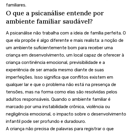
familiares.
O que a psicanálise entende por
ambiente familiar saudável?
A psicanálise não trabalha com a ideia de família perfeita. O
que ela propõe é algo diferente e mais realista: a noção de
um ambiente suficientemente bom para receber uma
criança em desenvolvimento, um local capaz de oferecer à
criança continência emocional, previsibilidade e a
experiência de ser amada mesmo diante de suas
imperfeições. Isso significa que conflitos existem em
qualquer lar e que o problema não está na presença de
tensões, mas na forma como elas são resolvidas pelos
adultos responsáveis. Quando o ambiente familiar é
marcado por uma instabilidade crônica, violência ou
negligência emocional, o impacto sobre o desenvolvimento
infantil pode ser profundo e duradouro.
A criança não precisa de palavras para registrar o que