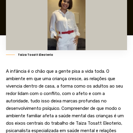
Taiza Tosatt Eleoterio
A infância é o chão que a gente pisa a vida toda. O
ambiente em que uma criança cresce, as relações que
vivencia dentro de casa, a forma como os adultos ao seu
redor lidam com o conflito, com o afeto e com a
autoridade, tudo isso deixa marcas profundas no
desenvolvimento psíquico. Compreender de que modo o
ambiente familiar afeta a saúde mental das crianças é um
dos eixos centrais do trabalho de Taiza Tosatt Eleoterio,
psicanalista especializada em saúde mental e relações