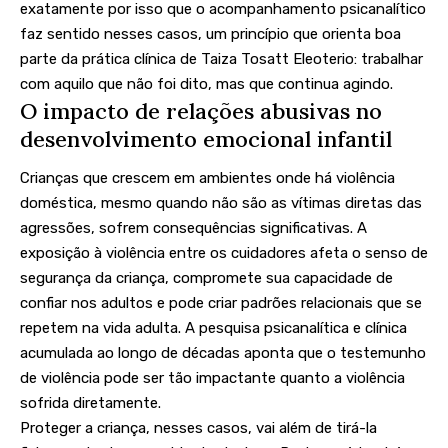
exatamente por isso que o acompanhamento psicanalítico
faz sentido nesses casos, um princípio que orienta boa
parte da prática clínica de Taiza Tosatt Eleoterio: trabalhar
com aquilo que não foi dito, mas que continua agindo.
O impacto de relações abusivas no
desenvolvimento emocional infantil
Crianças que crescem em ambientes onde há violência
doméstica, mesmo quando não são as vítimas diretas das
agressões, sofrem consequências significativas. A
exposição à violência entre os cuidadores afeta o senso de
segurança da criança, compromete sua capacidade de
confiar nos adultos e pode criar padrões relacionais que se
repetem na vida adulta. A pesquisa psicanalítica e clínica
acumulada ao longo de décadas aponta que o testemunho
de violência pode ser tão impactante quanto a violência
sofrida diretamente.
Proteger a criança, nesses casos, vai além de tirá-la