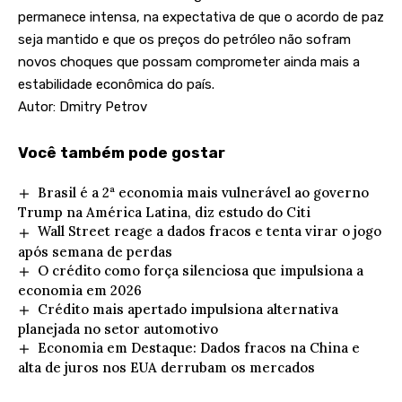
permanece intensa, na expectativa de que o acordo de paz
seja mantido e que os preços do petróleo não sofram
novos choques que possam comprometer ainda mais a
estabilidade econômica do país.
Autor: Dmitry Petrov
Você também pode gostar
Brasil é a 2ª economia mais vulnerável ao governo
Trump na América Latina, diz estudo do Citi
Wall Street reage a dados fracos e tenta virar o jogo
após semana de perdas
O crédito como força silenciosa que impulsiona a
economia em 2026
Crédito mais apertado impulsiona alternativa
planejada no setor automotivo
Economia em Destaque: Dados fracos na China e
alta de juros nos EUA derrubam os mercados