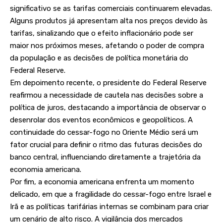
significativo se as tarifas comerciais continuarem elevadas.
Alguns produtos já apresentam alta nos preços devido às
tarifas, sinalizando que o efeito inflacionário pode ser
maior nos próximos meses, afetando o poder de compra
da população e as decisões de política monetária do
Federal Reserve.
Em depoimento recente, o presidente do Federal Reserve
reafirmou a necessidade de cautela nas decisões sobre a
política de juros, destacando a importância de observar o
desenrolar dos eventos econômicos e geopolíticos. A
continuidade do cessar-fogo no Oriente Médio será um
fator crucial para definir o ritmo das futuras decisões do
banco central, influenciando diretamente a trajetória da
economia americana.
Por fim, a economia americana enfrenta um momento
delicado, em que a fragilidade do cessar-fogo entre Israel e
Irã e as políticas tarifárias internas se combinam para criar
um cenário de alto risco. A vigilância dos mercados