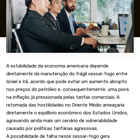
A estabilidade da economia americana depende
diretamente da manutenção do frágil cessar-fogo entre
Israel e Irã, acordo que pode evitar um aumento abrupto
nos preços do petróleo e, consequentemente, uma piora
na inflação já pressionada pelas tarifas comerciais. A
retomada das hostilidades no Oriente Médio ameaçaria
diretamente o equilíbrio econômico dos Estados Unidos,
agravando ainda mais um cenário de vulnerabilidade
causado por políticas tarifárias agressivas.
A possibilidade de falha nesse cessar-fogo gera