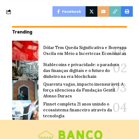
Facebook
Trending
Dólar Tem Queda Significativa e Ibovespa
Oscila em Meio a Incertezas Econômicas
Stablecoins e privacidade: o paradoxo
das finanças digitais e o futuro do
dinheiro na era blockchain
Quarenta vagas, impacto imensurável: A
força silenciosa da Fundação Gentil
Afonso Duraes
Finnet completa 21 anos unindo o
ecossistema financeiro através da
tecnologia