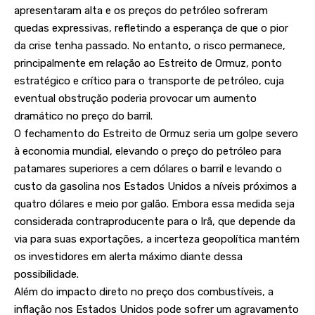
apresentaram alta e os preços do petróleo sofreram
quedas expressivas, refletindo a esperança de que o pior
da crise tenha passado. No entanto, o risco permanece,
principalmente em relação ao Estreito de Ormuz, ponto
estratégico e crítico para o transporte de petróleo, cuja
eventual obstrução poderia provocar um aumento
dramático no preço do barril.
O fechamento do Estreito de Ormuz seria um golpe severo
à economia mundial, elevando o preço do petróleo para
patamares superiores a cem dólares o barril e levando o
custo da gasolina nos Estados Unidos a níveis próximos a
quatro dólares e meio por galão. Embora essa medida seja
considerada contraproducente para o Irã, que depende da
via para suas exportações, a incerteza geopolítica mantém
os investidores em alerta máximo diante dessa
possibilidade.
Além do impacto direto no preço dos combustíveis, a
inflação nos Estados Unidos pode sofrer um agravamento