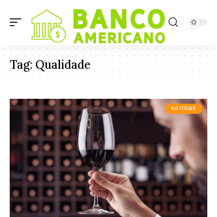
Tag:
Qualidade
NOTÍCIAS