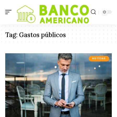
Tag:
Gastos públicos
NOTÍCIAS